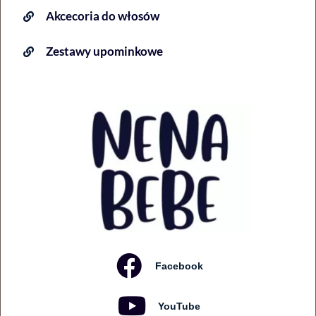
Akcecoria do włosów
Zestawy upominkowe
Facebook
YouTube