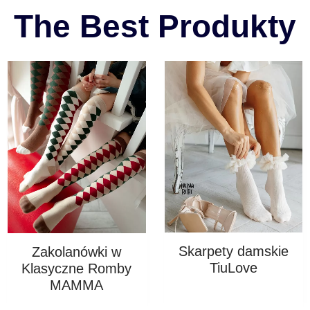
The Best Produkty
Skarpety damskie
Zakolanówki w
TiuLove
Klasyczne Romby
MAMMA