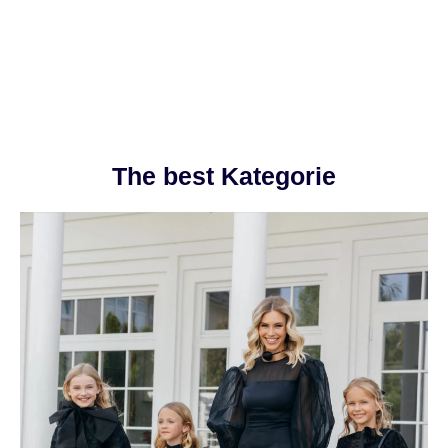
The best Kategorie