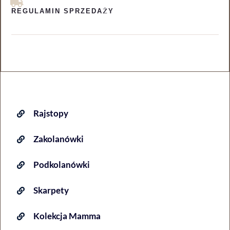
REGULAMIN SPRZEDAŻY
Rajstopy
Zakolanówki
Podkolanówki
Skarpety
Kolekcja Mamma