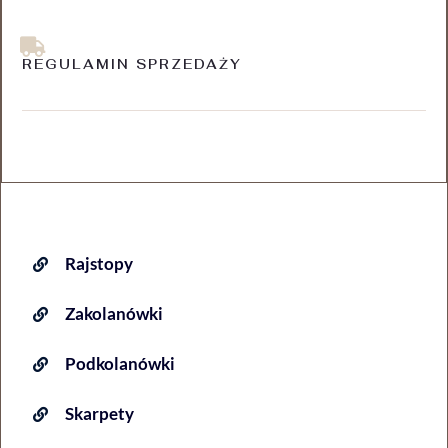
REGULAMIN SPRZEDAŻY
Rajstopy
Zakolanówki
Podkolanówki
Skarpety