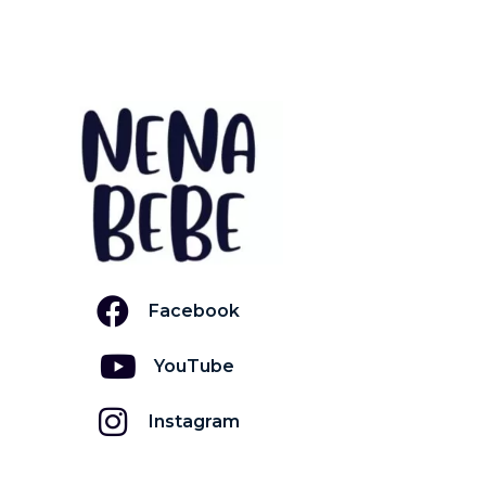
Facebook
YouTube
Instagram