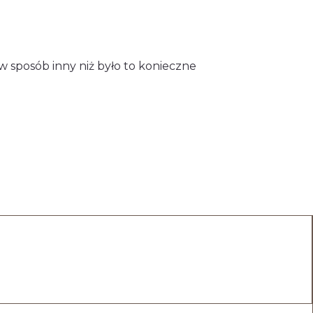
w sposób inny niż było to konieczne