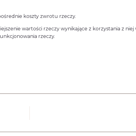
ośrednie koszty zwrotu rzeczy.
szenie wartości rzeczy wynikające z korzystania z niej 
 funkcjonowania rzeczy.