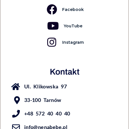
Facebook
YouTube
Instagram
Kontakt
Ul. Klikowska 97
33-100 Tarnów
+48 572 40 40 40
info@nenabebe.pl