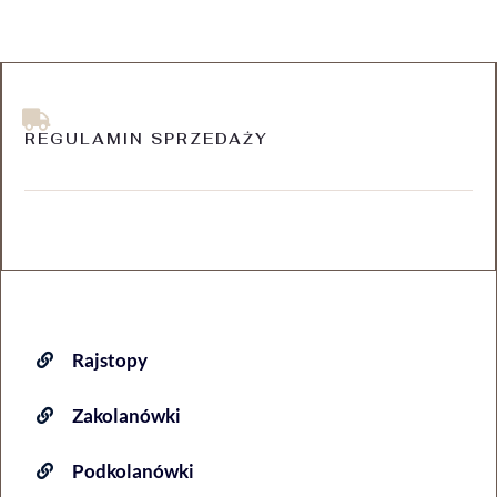
REGULAMIN SPRZEDAŻY
Rajstopy
Zakolanówki
Podkolanówki