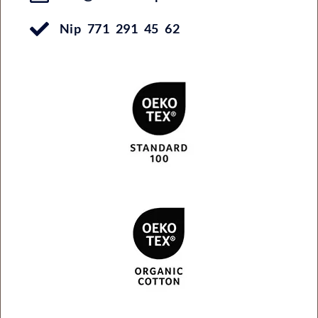
Nip 771 291 45 62