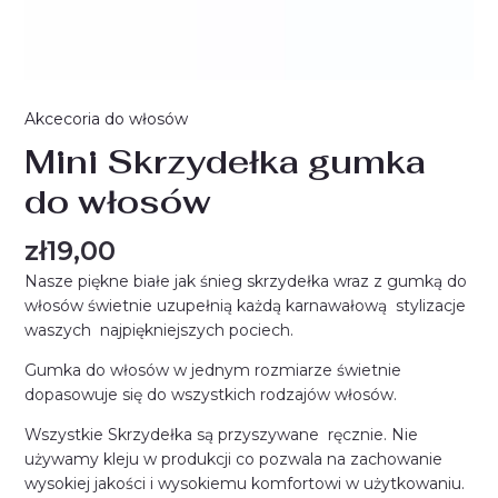
Akcecoria do włosów
Mini Skrzydełka gumka
do włosów
zł
19,00
Nasze piękne białe jak śnieg skrzydełka wraz z gumką do
włosów świetnie uzupełnią każdą karnawałową stylizacje
waszych najpiękniejszych pociech.
Gumka do włosów w jednym rozmiarze świetnie
dopasowuje się do wszystkich rodzajów włosów.
Wszystkie Skrzydełka są przyszywane ręcznie. Nie
używamy kleju w produkcji co pozwala na zachowanie
wysokiej jakości i wysokiemu komfortowi w użytkowaniu.