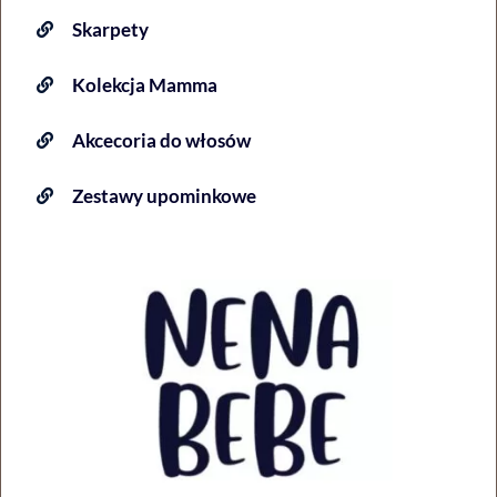
Skarpety
Kolekcja Mamma
Akcecoria do włosów
Zestawy upominkowe