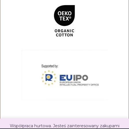
Współpraca hurtowa. Jesteś zainteresowany zakupami