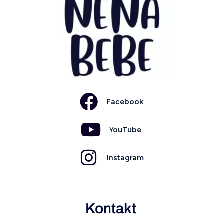
Facebook
YouTube
Instagram
Kontakt