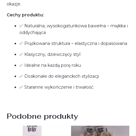
okazje.
Cechy produktu:
✅ Naturalna, wysokogatunkowa bawełna – miękka i
oddychająca
✅ Prążkowana struktura – elastyczna i dopasowana
✅ Klasyczny, dziewczęcy styl
✅ Idealne na każdą porę roku
✅ Doskonałe do eleganckich stylizacji
✅ Staranne wykończenie i trwałość
Podobne produkty