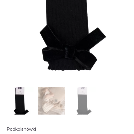
Podkolanówki